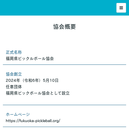
協会概要
正式名称
福岡県ピックルボール協会
協会創立
2024年（令和6年）5月10日
任意団体
福岡県ピックボール協会として設立
ホームページ
https://fukuoka-pickleball.org/